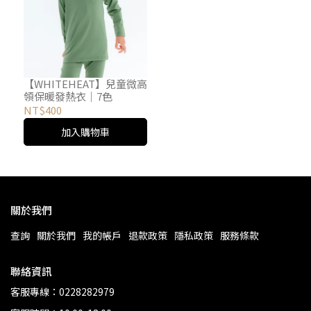
【WHITEHEAT】兒童微高
領保暖發熱衣｜7色
NT$400
加入購物車
關於我們
查詢
關於我們
我的帳戶
退款政策
隱私政策
服務條款
聯絡資訊
客服專線：0228282979