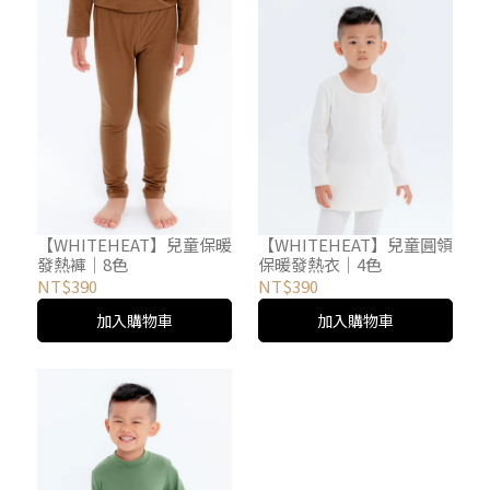
【WHITEHEAT】兒童保暖
【WHITEHEAT】兒童圓領
發熱褲｜8色
保暖發熱衣｜4色
NT$390
NT$390
加入購物車
加入購物車