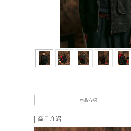
商品介紹
商品介紹