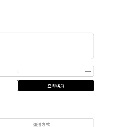
立即購買
運送方式