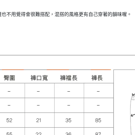
選也不用覺得會很難搭配，混搭的風格更有自己穿著的韻味喔。