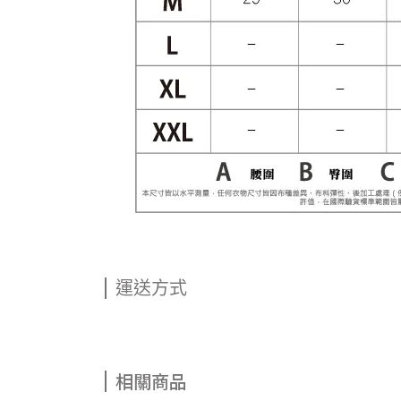
運送方式
相關商品