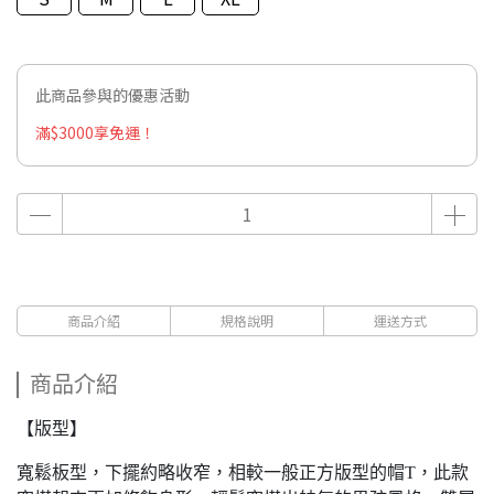
此商品參與的優惠活動
滿$3000享免運！
商品介紹
規格說明
運送方式
商品介紹
【版型】
寬鬆板型，下擺約略收窄，相較一般正方版型的帽T，此款