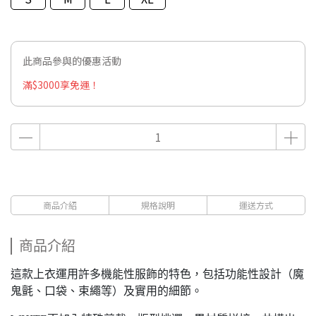
此商品參與的優惠活動
滿$3000享免運！
商品介紹
規格說明
運送方式
商品介紹
這款上衣運用許多機能性服飾的特色，包括功能性設計（魔
鬼氈、口袋、束繩等）及實用的細節。