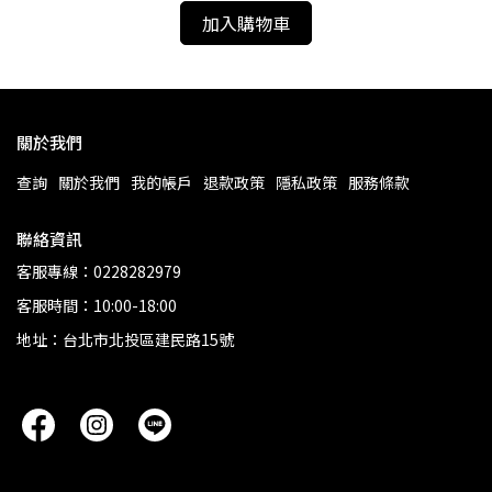
加入購物車
關於我們
查詢
關於我們
我的帳戶
退款政策
隱私政策
服務條款
聯絡資訊
客服專線：0228282979
客服時間：10:00-18:00
地址：台北市北投區建民路15號