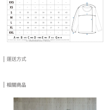
運送方式
相關商品