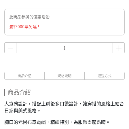
此商品參與的優惠活動
滿$3000享免運！
商品介紹
規格說明
運送方式
商品介紹
大寬肩設計，搭配上前後多口袋設計，讓穿搭的風格上結合
日系與美式風格。
胸口的老鼠布章電繡，精細特別，為服飾畫龍點睛。