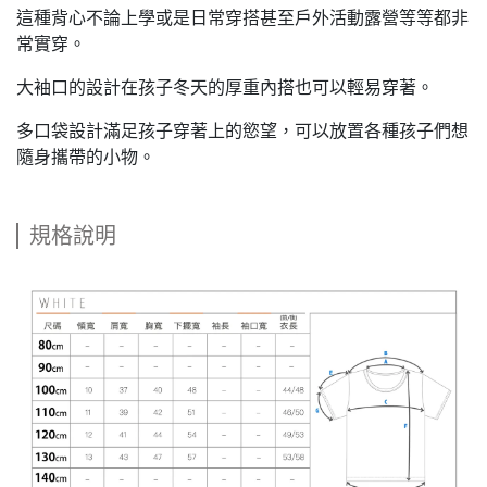
這種背心不論上學或是日常穿搭甚至戶外活動露營等等都非
常實穿。
大袖口的設計在孩子冬天的厚重內搭也可以輕易穿著。
多口袋設計滿足孩子穿著上的慾望，可以放置各種孩子們想
隨身攜帶的小物。
規格說明