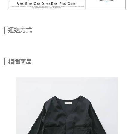
運送方式
相關商品