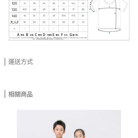
運送方式
相關商品