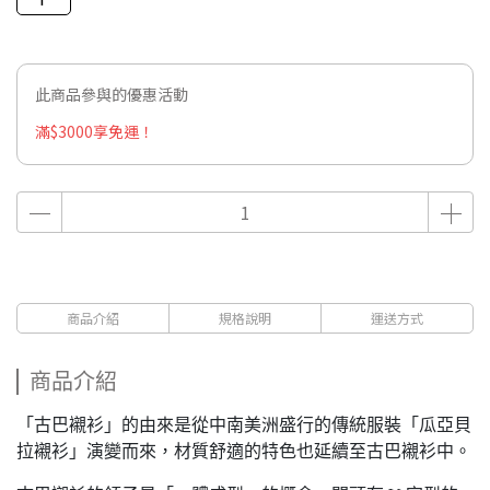
此商品參與的優惠活動
滿$3000享免運！
商品介紹
規格說明
運送方式
商品介紹
「古巴襯衫」的由來是從中南美洲盛行的傳統服裝「瓜亞貝
拉襯衫」演變而來，材質舒適的特色也延續至古巴襯衫中。