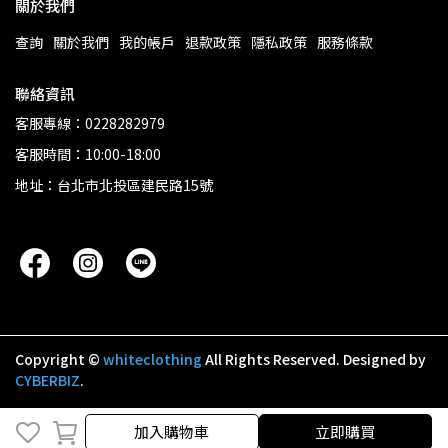
關於我們
查詢
關於我們
我的帳戶
退款政策
隱私政策
服務條款
聯絡資訊
客服專線：0228282979
客服時間：10:00-18:00
地址：台北市北投區建民路15號
Copyright ©
whiteclothing
All Rights Reserved.
Designed by
CYBERBIZ
.
取消
完成
加入購物車
立即購買