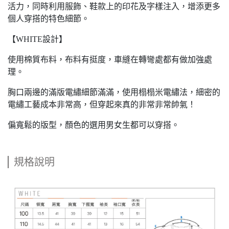
活力，同時利用服飾、鞋款上的印花及字樣注入，增添更多
個人穿搭的特色細節。
【WHITE設計】
使用棉質布料，布料有挺度，車縫在轉彎處都有做加強處
理。
胸口兩邊的滿版電繡細節滿滿，使用榻榻米電繡法，細密的
電繡工藝成本非常高，但穿起來真的非常非常帥氣！
偏寬鬆的版型，顏色的選用男女生都可以穿搭。
規格說明