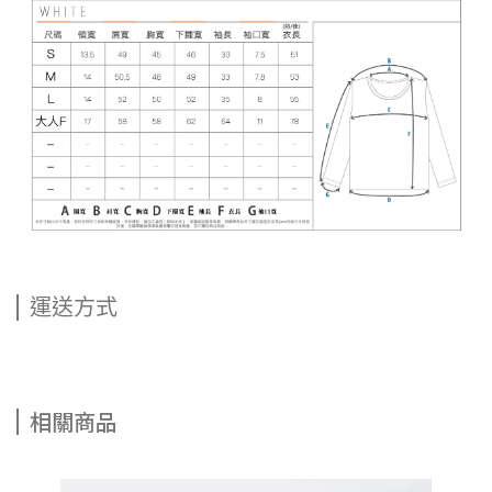
運送方式
相關商品