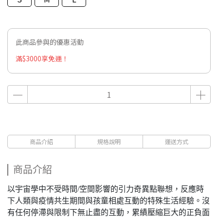
此商品參與的優惠活動
滿$3000享免運！
商品介紹
規格說明
運送方式
商品介紹
以宇宙學中不受時間/空間影響的引力奇異點聯想，反應時
下人類與疫情共生期間與孩童相處互動的特殊生活經驗。沒
有任何停滯與限制下無止盡的互動，累績壓縮巨大的正負面