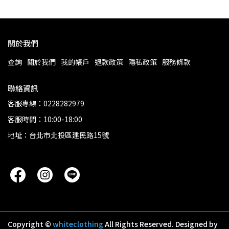
關於我們
查詢
關於我們
我的帳戶
退款政策
隱私政策
服務條款
聯絡資訊
客服專線：0228282979
客服時間：10:00-18:00
地址：台北市北投區建民路15號
Copyright ©
whiteclothing
All Rights Reserved.
Designed by